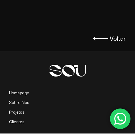
Voltar
Homepage
Sobre Nós
Projetos
Clientes